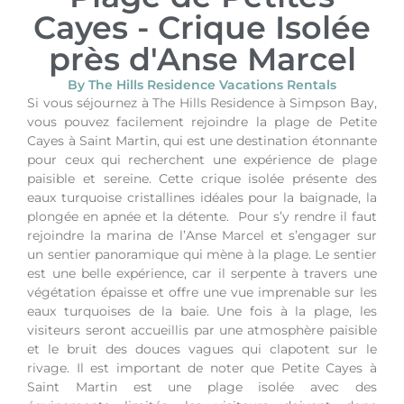
Cayes - Crique Isolée
près d'Anse Marcel
By The Hills Residence Vacations Rentals
Si vous séjournez à The Hills Residence à Simpson Bay,
vous pouvez facilement rejoindre la plage de Petite
Cayes à Saint Martin, qui est une destination étonnante
pour ceux qui recherchent une expérience de plage
paisible et sereine. Cette crique isolée présente des
eaux turquoise cristallines idéales pour la baignade, la
plongée en apnée et la détente. Pour s’y rendre il faut
rejoindre la marina de l’Anse Marcel et s’engager sur
un sentier panoramique qui mène à la plage. Le sentier
est une belle expérience, car il serpente à travers une
végétation épaisse et offre une vue imprenable sur les
eaux turquoises de la baie. Une fois à la plage, les
visiteurs seront accueillis par une atmosphère paisible
et le bruit des douces vagues qui clapotent sur le
rivage. Il est important de noter que Petite Cayes à
Saint Martin est une plage isolée avec des