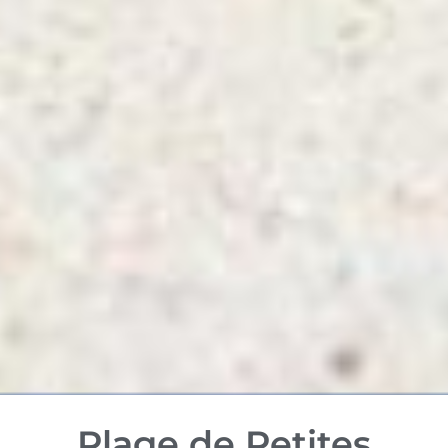
Plage de Petites