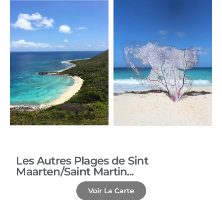
Les Autres Plages de Sint
Maarten/Saint Martin...
Voir La Carte