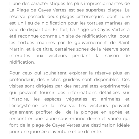
L’une des caractéristiques les plus impressionnantes de
La Plage de Cayes Vertes est ses superbes plages. La
réserve possède deux plages pittoresques, dont l’une
est un lieu de nidification pour les tortues marines en
voie de disparition. En fait, La Plage de Cayes Vertes a
été reconnue comme un site de nidification vital pour
les tortues marines par le gouvernement de Saint
Martin, et à ce titre, certaines zones de la réserve sont
interdites aux visiteurs pendant la saison de
nidification.
Pour ceux qui souhaitent explorer la réserve plus en
profondeur, des visites guidées sont disponibles. Ces
visites sont dirigées par des naturalistes expérimentés
qui peuvent fournir des informations détaillées sur
l’histoire, les espèces végétales et animales et
l’écosystème de la réserve. Les visiteurs peuvent
également profiter de de la plongée en apnée et
rencontrer une faune sous-marine dense et variée qui
font de la plage de Cayes Vertes une destination idéale
pour une journée d’aventure et de détente.