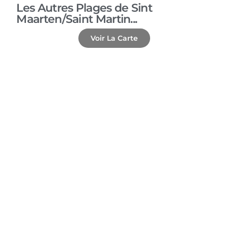
Les Autres Plages de Sint
Maarten/Saint Martin...
Voir La Carte