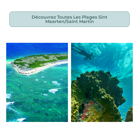
Découvrez Toutes Les Plages Sint
Maarten/saint Martin