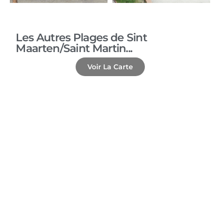
Les Autres Plages de Sint
Maarten/Saint Martin...
Voir La Carte