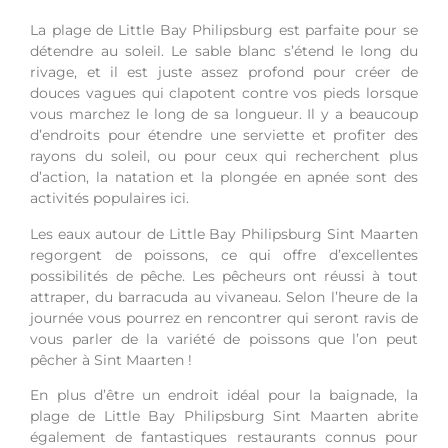
La plage de Little Bay Philipsburg est parfaite pour se
détendre au soleil. Le sable blanc s’étend le long du
rivage, et il est juste assez profond pour créer de
douces vagues qui clapotent contre vos pieds lorsque
vous marchez le long de sa longueur. Il y a beaucoup
d’endroits pour étendre une serviette et profiter des
rayons du soleil, ou pour ceux qui recherchent plus
d’action, la natation et la plongée en apnée sont des
activités populaires ici.
Les eaux autour de Little Bay Philipsburg Sint Maarten
regorgent de poissons, ce qui offre d’excellentes
possibilités de pêche. Les pêcheurs ont réussi à tout
attraper, du barracuda au vivaneau. Selon l’heure de la
journée vous pourrez en rencontrer qui seront ravis de
vous parler de la variété de poissons que l’on peut
pêcher à Sint Maarten !
En plus d’être un endroit idéal pour la baignade, la
plage de Little Bay Philipsburg Sint Maarten abrite
également de fantastiques restaurants connus pour