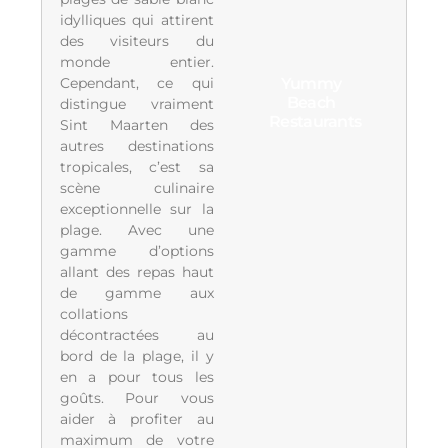
idylliques qui attirent
des visiteurs du
monde entier.
Cependant, ce qui
Yummy
Beach
distingue vraiment
Restaurants
Sint Maarten des
autres destinations
tropicales, c’est sa
scène culinaire
exceptionnelle sur la
plage. Avec une
gamme d’options
allant des repas haut
de gamme aux
collations
décontractées au
bord de la plage, il y
en a pour tous les
goûts. Pour vous
aider à profiter au
maximum de votre