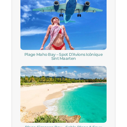
Plage Maho Bay – Spot D’Avions Icônique
Sint Maarten