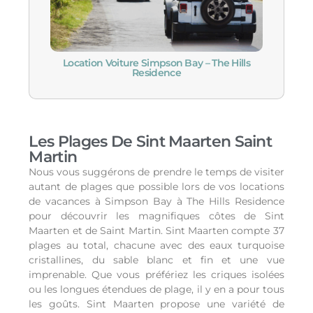
Location Voiture Simpson Bay – The Hills
Residence
Les Plages De Sint Maarten Saint
Martin
Nous vous suggérons de prendre le temps de visiter
autant de plages que possible lors de vos locations
de vacances à Simpson Bay à The Hills Residence
pour découvrir les magnifiques côtes de Sint
Maarten et de Saint Martin. Sint Maarten compte 37
plages au total, chacune avec des eaux turquoise
cristallines, du sable blanc et fin et une vue
imprenable. Que vous préfériez les criques isolées
ou les longues étendues de plage, il y en a pour tous
les goûts. Sint Maarten propose une variété de