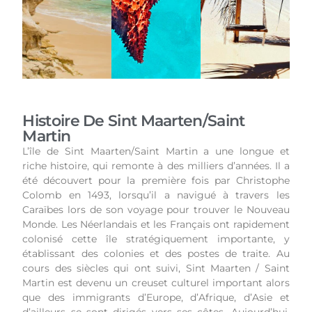
Histoire De Sint Maarten/saint
Martin
L’île de Sint Maarten/Saint Martin a une longue et
riche histoire, qui remonte à des milliers d’années. Il a
été découvert pour la première fois par Christophe
Colomb en 1493, lorsqu’il a navigué à travers les
Caraïbes lors de son voyage pour trouver le Nouveau
Monde. Les Néerlandais et les Français ont rapidement
colonisé cette île stratégiquement importante, y
établissant des colonies et des postes de traite. Au
cours des siècles qui ont suivi, Sint Maarten / Saint
Martin est devenu un creuset culturel important alors
que des immigrants d’Europe, d’Afrique, d’Asie et