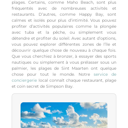
plages. Certains, comme Maho Beach, sont plus
fréquentés avec de nombreuses activités et
restaurants. D’autres, comme Happy Bay, sont
calmes et isolés pour plus d’intimité. Vous pouvez
profiter d’activités populaires comme la plongée
avec tuba et la pêche, ou simplement vous
détendre et profiter du soleil. Avec autant d’options,
vous pouvez explorer différentes zones de l’île et
découvrir quelque chose de nouveau à chaque fois.
Que vous cherchiez à bronzer, à essayer des sports
nautiques ou simplement à vous prélasser sous un
palmier, les plages de Sint Maarten ont quelque
chose pour tout le monde.
Notre
service de
conciergerie
local connaît chaque restaurant, plage
et coin secret de Simpson Bay.