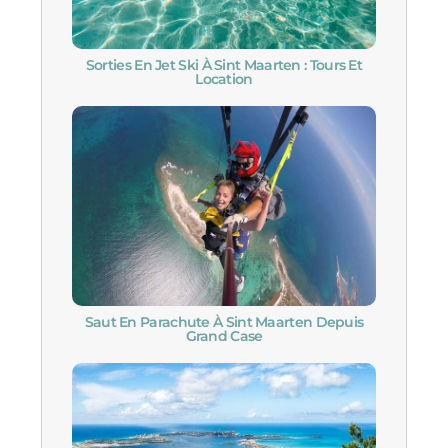
Sorties En Jet Ski À Sint Maarten : Tours Et
Location
Saut En Parachute À Sint Maarten Depuis
Grand Case