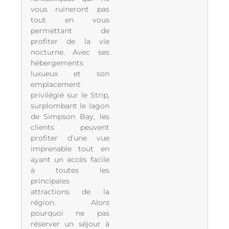
vous ruineront pas
tout en vous
permettant de
profiter de la vie
nocturne. Avec ses
hébergements
luxueux et son
emplacement
privilégié sur le Strip,
surplombant le lagon
de Simpson Bay, les
clients peuvent
profiter d’une vue
imprenable tout en
ayant un accès facile
à toutes les
principales
attractions de la
région. Alors
pourquoi ne pas
réserver un séjour à