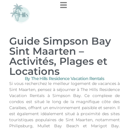
Guide Simpson Bay
Sint Maarten –
Activités, Plages et
Locations
By The Hills Residence Vacation Rentals
Si vous recherchez le meilleur logement de vacances à
Sint Maarten, pensez à séjourner à The Hills Residence
Vacation Rentals à Simpson Bay. Ce complexe de
condos est situé le long de la magnifique côte des
Caraïbes, offrant un environnement paisible et serein. Il
est également idéalement situé à proximité des sites
touristiques populaires de Sint Maarten, notamment
Philipsburg, Mullet Bay Beach et Marigot Bay.