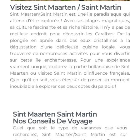
Visitez Sint Maarten / Saint Martin
Sint Maarten/Saint Martin est une île paradisiaque qui
attend d’être explorée ! Avec ses plages magnifiques,
sa culture fascinante et sa riche histoire, il n’y a pas de
meilleur endroit pour découvrir les Caraïbes. De la
plongée en apnée dans des eaux cristallines à la
dégustation d’une délicieuse cuisine locale, vous
trouverez de nombreuses activités pour vous divertir
sur cette île enchanteresse. Pour une expérience
vraiment unique, explorez la partie hollandaise de Sint
Maarten ou visitez Saint Martin d’influence française.
Quoi qu’il en soit, vous êtes sûr de passer un moment
inoubliable à explorer ces deux côtés du paradis !
Sint Maarten Saint Martin
Nos Conseils De Voyage
Quel que soit le type de vacances que vous
recherchez, Sint Maarten/Saint Martin est sûr