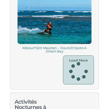
Kitesurf Sint Maarten – Cours Et Spots À
Orient Bay
Load More
Activités
Nocturnes à