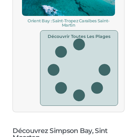
Orient Bay : Saint-Tropez Caraïbes Saint-
Martin
Découvrir Toutes Les Plages
Découvrez Simpson Bay, Sint