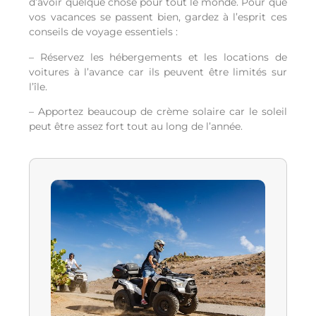
d’avoir quelque chose pour tout le monde. Pour que
vos vacances se passent bien, gardez à l’esprit ces
conseils de voyage essentiels :
– Réservez les hébergements et les locations de
voitures à l’avance car ils peuvent être limités sur
l’île.
– Apportez beaucoup de crème solaire car le soleil
peut être assez fort tout au long de l’année.