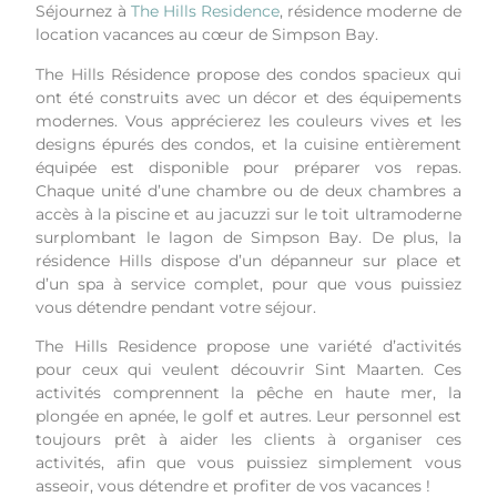
Séjournez à
The Hills Residence
, résidence moderne de
location vacances au cœur de Simpson Bay.
The Hills Résidence propose des condos spacieux qui
ont été construits avec un décor et des équipements
modernes. Vous apprécierez les couleurs vives et les
designs épurés des condos, et la cuisine entièrement
équipée est disponible pour préparer vos repas.
Chaque unité d’une chambre ou de deux chambres a
accès à la piscine et au jacuzzi sur le toit ultramoderne
surplombant le lagon de Simpson Bay. De plus, la
résidence Hills dispose d’un dépanneur sur place et
d’un spa à service complet, pour que vous puissiez
vous détendre pendant votre séjour.
The Hills Residence propose une variété d’activités
pour ceux qui veulent découvrir Sint Maarten. Ces
activités comprennent la pêche en haute mer, la
plongée en apnée, le golf et autres. Leur personnel est
toujours prêt à aider les clients à organiser ces
activités, afin que vous puissiez simplement vous
asseoir, vous détendre et profiter de vos vacances !