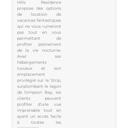
Hills Residence
propose des options
de location de
vacances fantastiques
qui ne vous ruineront
pas tout en vous
permettant de
profiter pleinement
de la vie nocturne.
Avec ses
hébergements
luxueux et son
emplacement
privilégié sur le Strip,
surplombant le lagon
de Simpson Bay, les
clients peuvent
profiter d’une vue
imprenable tout en
ayant un accès facile
à toutes les