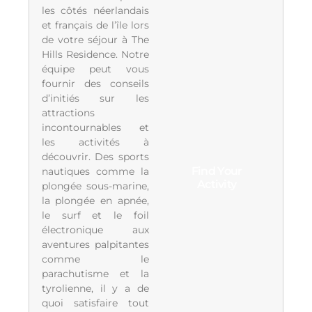
les côtés néerlandais
et français de l’île lors
de votre séjour à The
Hills Residence. Notre
équipe peut vous
fournir des conseils
d’initiés sur les
attractions
incontournables et
les activités à
découvrir. Des sports
Find Your
nautiques comme la
Activity
plongée sous-marine,
la plongée en apnée,
le surf et le foil
électronique aux
aventures palpitantes
comme le
parachutisme et la
tyrolienne, il y a de
quoi satisfaire tout