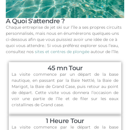
A Quoi S'attendre ?
Chaque entreprise de jet ski sur l’île a ses propres circuits
personnalisés, mais nous en énumérerons quelques-uns
ci-dessous afin que vous puissiez avoir une idée de ce à
quoi vous attendre.:
Si vous préférez explorer sous l’eau,
consultez nos
sites et centres de plongée
autour de l’île.
45 mn Tour
La visite commence par un départ de la base
nautique, en passant par la Baie Nettlé, la Baie de
Marigot, la Baie de Grand Case, puis retour au point
de départ. Cette visite vous donnera l’occasion de
voir une partie de l’île et de filer sur les eaux
cristallines de Grand case.
1 Heure Tour
La visite commence par le départ de la base