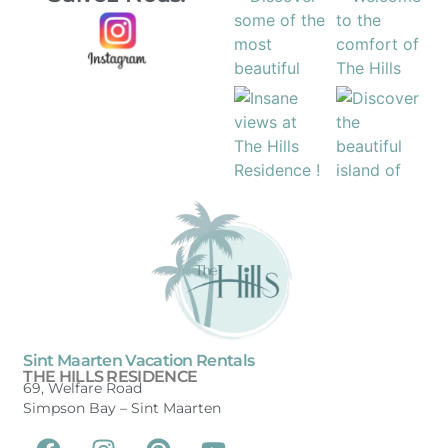
Sint Maarten Vacation Rentals
THE HILLS RESIDENCE
69, Welfare Road
Simpson Bay –
Sint Maarten