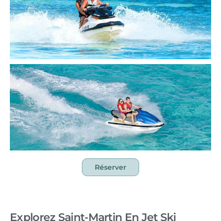
Réserver
Explorez Saint-Martin En Jet Ski