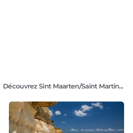
Découvrez Sint Maarten/Saint Martin...