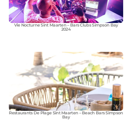
Vie Nocturne Sint Maarten – Bars Clubs Simpson Bay
2024
Restaurants De Plage Sint Maarten – Beach Bars Simpson
Bay