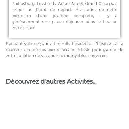
Philipsburg, Lowlands, Ance Marcel, Grand Case puis
retour au Point de départ. Au cours de cette
excursion d’une journée complète, il y a
généralement une pause déjeuner dans le lieu de
votre choix.
Pendant votre séjour à the Hills Résidence n’hésitez pas à
réserver une de ces excursions en Jet-Ski pour garder de
votre location de vacances d’incroyables souvenirs.
Découvrez d'autres Activités...