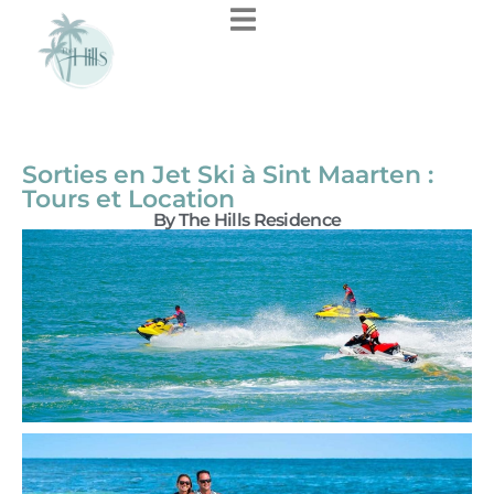
Sorties en Jet Ski à Sint Maarten :
Tours et Location
By The Hills Residence