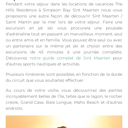
Pendant votre séjour dans les locations de vacances The
Hills Residence à Simpson Bay Sint Maarten nous vous
proposons une autre façon de découvrir Sint Maarten /
Saint Martin par la mer lors de votre séjour. Faire une
excursion en jet ski vous procurera une poussée
d’adrénaline tout en passant un merveilleux moment, seul
ou entre amis et en famille. Vous pouvez être seul ou avec
un partenaire sur le même jet ski et choisir entre des
excursions de 45 minutes à une journée complète.
Découvrez
notre guide complet de Sint Maarten
pour
d’autres sports nautiques et activités.
Plusieurs itinéraires sont possibles en fonction de la durée
du circuit que vous souhaitez effectuer.
Au cours de votre visite, vous découvrirez des parties
incroyablement belles de l’île, telles que le lagon, le rocher
créole, Grand Case, Baie Longue, Maho Beach et d’autres
endroits.