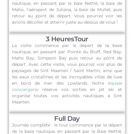
nautique, en passant par la baie Nettlé, la baie de
Maho, l’aéroport de Juliana, la baie de Mullet, puis
retour au point de départ. Vous pourrez voir les
avions décoller et atterrir juste au-dessus de vous !
3 HeuresTour
La visite commence par le départ de la base
nautique, en passant par Pointe du Bluff, Red Bay,
Maho Bay, Simpson Bay puis retour au point de
départ. Avec cette visite, vous pourrez voir plus de
paysages de Sint Maarten / Saint Martin, ainsi que
les eaux cristallines et les incroyables villas de luxe
en bord de mer des Lowlands.
Notre
équipe
conciergerie
réserve vos sorties en jet ski et
organise toutes vos activités nautiques à Sint
Maarten.
Full Day
Journée complète : le tour commence par le départ
de la base nautique, en passant par la Baie Nettlé,