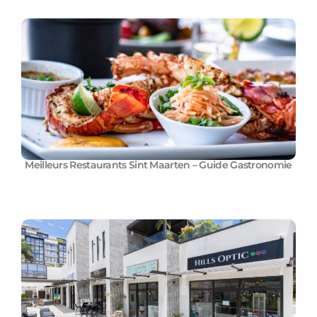
Meilleurs Restaurants Sint Maarten – Guide Gastronomie