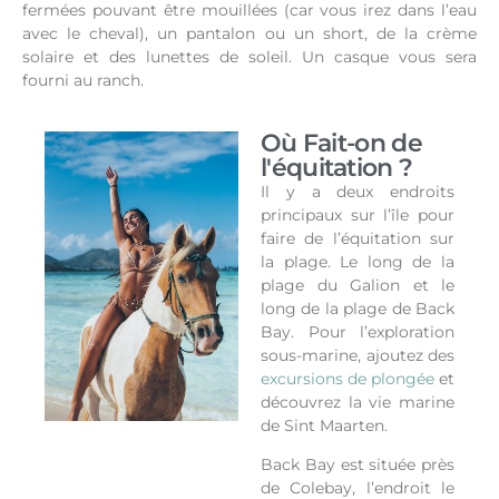
fermées pouvant être mouillées (car vous irez dans l’eau
avec le cheval), un pantalon ou un short, de la crème
solaire et des lunettes de soleil. Un casque vous sera
fourni au ranch.
Où Fait-on de
l'équitation ?
Il y a deux endroits
principaux sur l’île pour
faire de l’équitation sur
la plage. Le long de la
plage du Galion et le
long de la plage de Back
Bay.
Pour l’exploration
sous-marine, ajoutez des
excursions de plongée
et
découvrez la vie marine
de Sint Maarten.
Back Bay est située près
de Colebay, l’endroit le