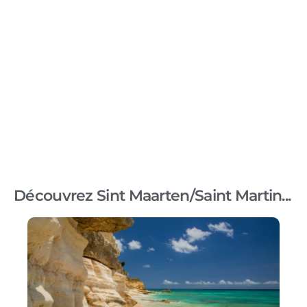
Découvrez Sint Maarten/Saint Martin...