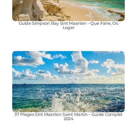
Guide Simpson Bay Sint Maarten – Que Faire, Où
Loger
37 Plages Sint Maarten Saint Martin – Guide Complet
2024