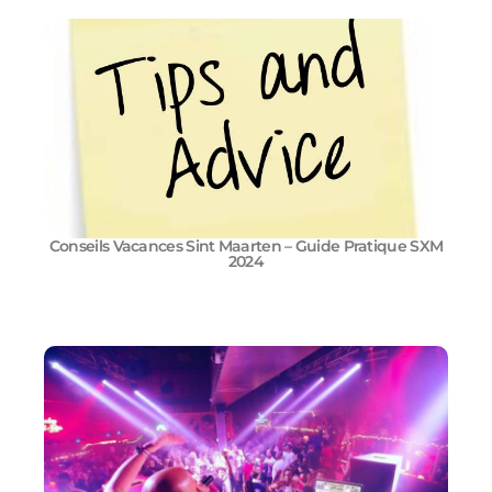
Conseils Vacances Sint Maarten – Guide Pratique SXM
2024