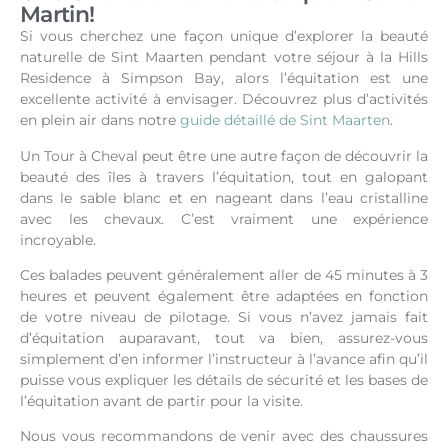
Martin!
Si vous cherchez une façon unique d’explorer la beauté
naturelle de Sint Maarten pendant votre séjour à la Hills
Residence à Simpson Bay, alors l’équitation est une
excellente activité à envisager.
Découvrez plus d’activités
en plein air dans notre
guide détaillé de Sint Maarten
.
Un Tour à Cheval peut être une autre façon de découvrir la
beauté des îles à travers l’équitation, tout en galopant
dans le sable blanc et en nageant dans l’eau cristalline
avec les chevaux. C’est vraiment une expérience
incroyable.
Ces balades peuvent généralement aller de 45 minutes à 3
heures et peuvent également être adaptées en fonction
de votre niveau de pilotage. Si vous n’avez jamais fait
d’équitation auparavant, tout va bien, assurez-vous
simplement d’en informer l’instructeur à l’avance afin qu’il
puisse vous expliquer les détails de sécurité et les bases de
l’équitation avant de partir pour la visite.
Nous vous recommandons de venir avec des chaussures