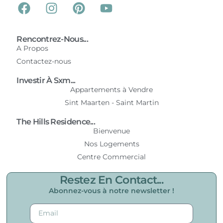
Rencontrez-Nous...
A Propos
Contactez-nous
Investir À Sxm...
Appartements à Vendre
Sint Maarten - Saint Martin
The Hills Residence...
Bienvenue
Nos Logements
Centre Commercial
Restez En Contact...
Abonnez-vous à notre newsletter !