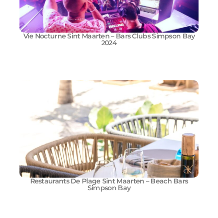
Vie Nocturne Sint Maarten – Bars Clubs Simpson Bay
2024
Restaurants De Plage Sint Maarten – Beach Bars
Simpson Bay