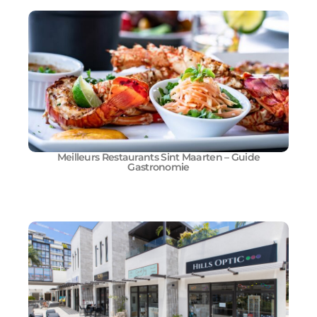
Meilleurs Restaurants Sint Maarten – Guide
Gastronomie