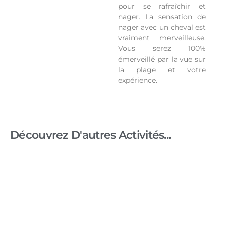
pour se rafraîchir et
nager. La sensation de
nager avec un cheval est
vraiment merveilleuse.
Vous serez 100%
émerveillé par la vue sur
la plage et votre
expérience.
Découvrez D'autres Activités...