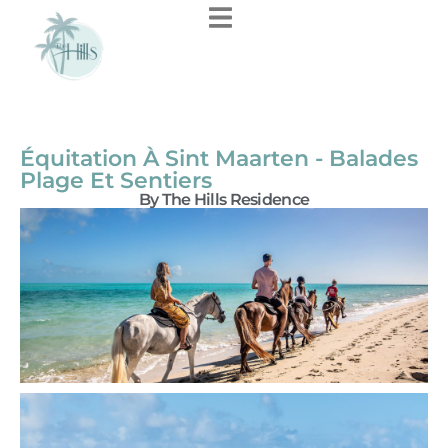
Équitation À Sint Maarten - Balades
Plage Et Sentiers
By The Hills Residence