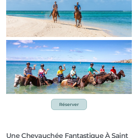
Réserver
Une Chevauchée Fantastique À Saint