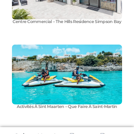
Centre Commercial – The Hills Residence Simpson Bay
Activités À Sint Maarten – Que Faire À Saint-Martin