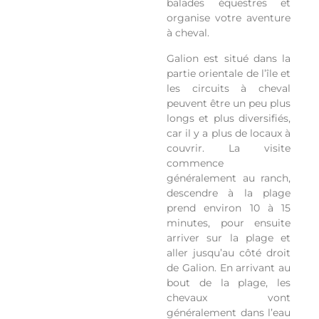
balades équestres et
organise votre aventure
à cheval.
Galion est situé dans la
partie orientale de l’île et
les circuits à cheval
peuvent être un peu plus
longs et plus diversifiés,
car il y a plus de locaux à
couvrir. La visite
commence
généralement au ranch,
descendre à la plage
prend environ 10 à 15
minutes, pour ensuite
arriver sur la plage et
aller jusqu’au côté droit
de Galion. En arrivant au
bout de la plage, les
chevaux vont
généralement dans l’eau