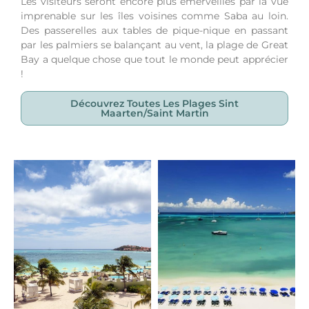
Les visiteurs seront encore plus émerveillés par la vue
imprenable sur les îles voisines comme Saba au loin.
Des passerelles aux tables de pique-nique en passant
par les palmiers se balançant au vent, la plage de Great
Bay a quelque chose que tout le monde peut apprécier
!
Découvrez Toutes Les Plages Sint
Maarten/saint Martin