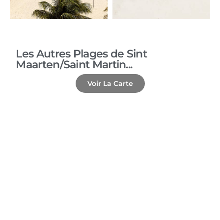
Les Autres Plages de Sint
Maarten/Saint Martin...
Voir La Carte