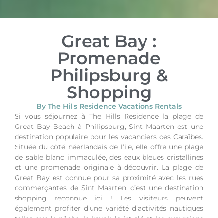
Great Bay :
Promenade
Philipsburg &
Shopping
By The Hills Residence Vacations Rentals
Si vous séjournez à The Hills Residence la plage de
Great Bay Beach à Philipsburg, Sint Maarten est une
destination populaire pour les vacanciers des Caraïbes.
Située du côté néerlandais de l’île, elle offre une plage
de sable blanc immaculée, des eaux bleues cristallines
et une promenade originale à découvrir. La plage de
Great Bay est connue pour sa proximité avec les rues
commerçantes de Sint Maarten, c’est une destination
shopping reconnue ici ! Les visiteurs peuvent
également profiter d’une variété d’activités nautiques