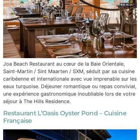
Joa Beach Restaurant au cœur de la Baie Orientale,
Saint-Martin / Sint Maarten / SXM, séduit par sa cuisine
caribéenne et internationale avec vue imprenable sur les
eaux turquoise. Déjeuner romantique ou repas convivial,
une expérience gastronomique inoubliable lors de votre
séjour à The Hills Residence.
Restaurant L’Oasis Oyster Pond – Cuisine
Française