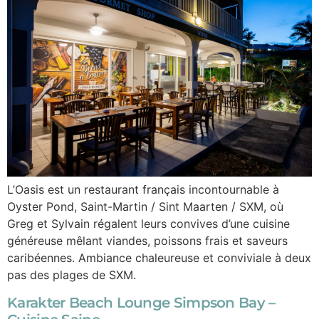
L’Oasis est un restaurant français incontournable à
Oyster Pond, Saint-Martin / Sint Maarten / SXM, où
Greg et Sylvain régalent leurs convives d’une cuisine
généreuse mêlant viandes, poissons frais et saveurs
caribéennes. Ambiance chaleureuse et conviviale à deux
pas des plages de SXM.
Karakter Beach Lounge Simpson Bay –