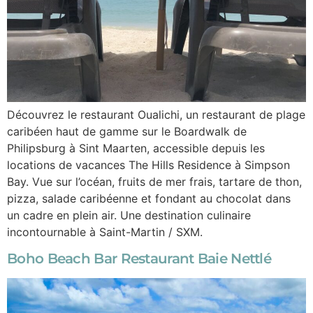
Découvrez le restaurant Oualichi, un restaurant de plage
caribéen haut de gamme sur le Boardwalk de
Philipsburg à Sint Maarten, accessible depuis les
locations de vacances The Hills Residence à Simpson
Bay. Vue sur l’océan, fruits de mer frais, tartare de thon,
pizza, salade caribéenne et fondant au chocolat dans
un cadre en plein air. Une destination culinaire
incontournable à Saint-Martin / SXM.
Boho Beach Bar Restaurant Baie Nettlé