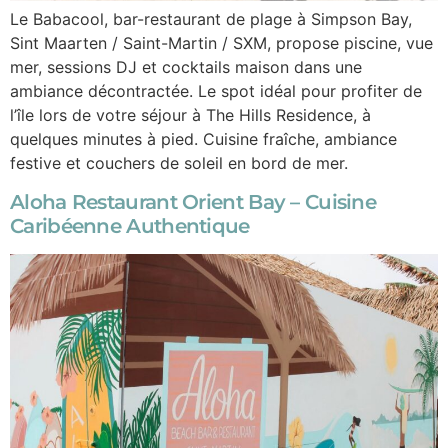
Le Babacool, bar-restaurant de plage à Simpson Bay,
Sint Maarten / Saint-Martin / SXM, propose piscine, vue
mer, sessions DJ et cocktails maison dans une
ambiance décontractée. Le spot idéal pour profiter de
l’île lors de votre séjour à The Hills Residence, à
quelques minutes à pied. Cuisine fraîche, ambiance
festive et couchers de soleil en bord de mer.
Aloha Restaurant Orient Bay – Cuisine
Caribéenne Authentique