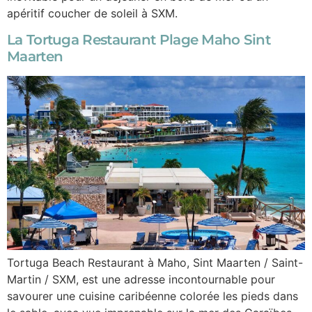
apéritif coucher de soleil à SXM.
La Tortuga Restaurant Plage Maho Sint
Maarten
Tortuga Beach Restaurant à Maho, Sint Maarten / Saint-
Martin / SXM, est une adresse incontournable pour
savourer une cuisine caribéenne colorée les pieds dans