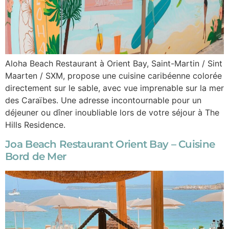
Aloha Beach Restaurant à Orient Bay, Saint-Martin / Sint
Maarten / SXM, propose une cuisine caribéenne colorée
directement sur le sable, avec vue imprenable sur la mer
des Caraïbes. Une adresse incontournable pour un
déjeuner ou dîner inoubliable lors de votre séjour à The
Hills Residence.
Joa Beach Restaurant Orient Bay – Cuisine
Bord de Mer