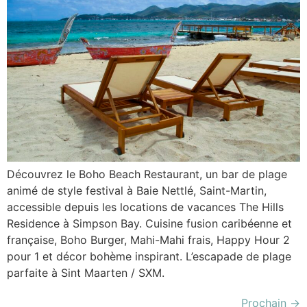
Découvrez le Boho Beach Restaurant, un bar de plage
animé de style festival à Baie Nettlé, Saint-Martin,
accessible depuis les locations de vacances The Hills
Residence à Simpson Bay. Cuisine fusion caribéenne et
française, Boho Burger, Mahi-Mahi frais, Happy Hour 2
pour 1 et décor bohème inspirant. L’escapade de plage
parfaite à Sint Maarten / SXM.
Prochain
→