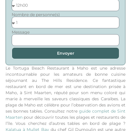
Nombre de personne(s)
Message
Envoyer
Le Tortuga Beach Restaurant à Maho est une adresse
incontournable pour les amateurs de bonne cuisine
séjournant au The Hills Residence. Ce fantastique
restaurant en bord de mer est une destination prisée à
Maho, à Sint Maarten, réputé pour son menu coloré qui
marie à merveille les saveurs classiques des Caraïbes.
La
plage de Maho est célèbre pour l’observation des avions et
ses bonnes tables. Consultez notre
guide complet de Sint
Maarten
pour découvrir toutes les plages et restaurants de
l’île.
Vous cherchez d’autres tables en bord de plage ?
Kalatua à Mullet Bay
du chef Gil Dumoulin est une autre