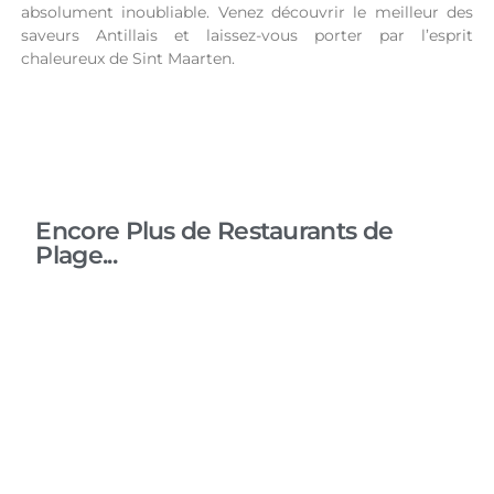
absolument inoubliable. Venez découvrir le meilleur des
saveurs Antillais et laissez-vous porter par l’esprit
chaleureux de Sint Maarten.
Encore Plus de Restaurants de
Plage...