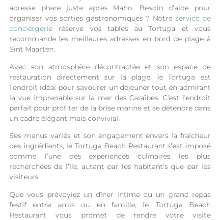
adresse phare juste après Maho.
Besoin d’aide pour
organiser vos sorties gastronomiques ? Notre
service de
conciergerie
réserve vos tables au Tortuga et vous
recommande les meilleures adresses en bord de plage à
Sint Maarten.
Avec son atmosphère décontractée et son espace de
restauration directement sur la plage, le Tortuga est
l’endroit idéal pour savourer un déjeuner tout en admirant
la vue imprenable sur la mer des Caraïbes. C’est l’endroit
parfait pour profiter de la brise marine et se détendre dans
un cadre élégant mais convivial.
Ses menus variés et son engagement envers la fraîcheur
des ingrédients, le Tortuga Beach Restaurant s’est imposé
comme l’une des expériences culinaires les plus
recherchées de l’île, autant par les habitant’s que par les
visiteurs.
Que vous prévoyiez un dîner intime ou un grand repas
festif entre amis ou en famille, le Tortuga Beach
Restaurant vous promet de rendre votre visite