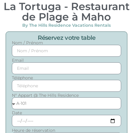
La Tortuga - Restaurant
de Plage à Maho
By The Hills Residence Vacations Rentals
Réservez votre table
Nom / Prénom
Email
Téléphone
N° Appart @ The Hills Residence
Date
Heure de réservation