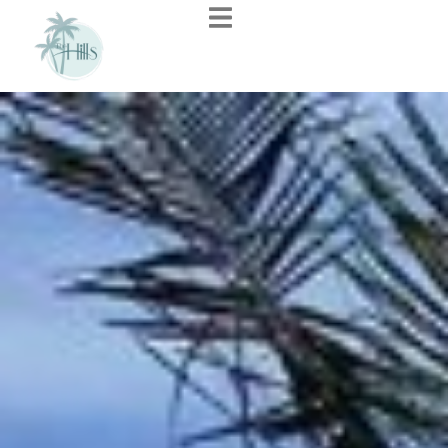
contenu
principal