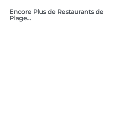
Encore Plus de Restaurants de
Plage...