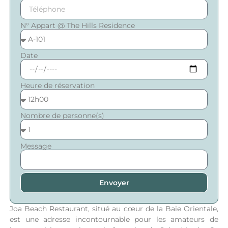
N° Appart @ The Hills Residence
Date
Heure de réservation
Nombre de personne(s)
Message
Envoyer
Joa Beach Restaurant, situé au cœur de la Baie Orientale,
est une adresse incontournable pour les amateurs de