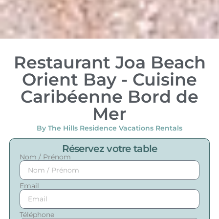
Restaurant Joa Beach
Orient Bay - Cuisine
Caribéenne Bord de
Mer
By The Hills Residence Vacations Rentals
Réservez votre table
Nom / Prénom
Email
Téléphone