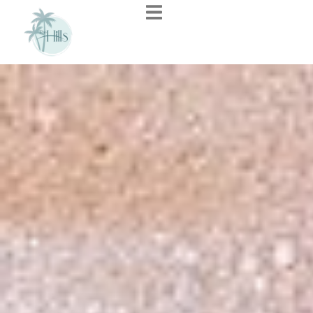
contenu
principal