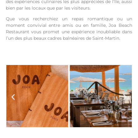
des expériences culinaires les plus appréciées de l’île, aussi
bien par les locaux que par les visiteurs.
Que vous recherchiez un repas romantique ou un
moment convivial entre amis ou en famille, Joa Beach
Restaurant vous promet une expérience inoubliable dans
l’un des plus beaux cadres balnéaires de Saint-Martin.