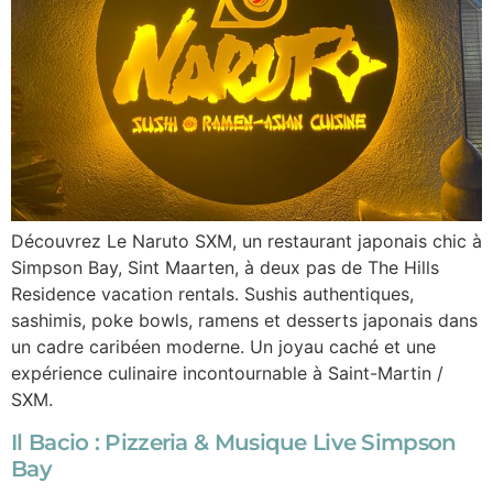
Découvrez Le Naruto SXM, un restaurant japonais chic à
Simpson Bay, Sint Maarten, à deux pas de The Hills
Residence vacation rentals. Sushis authentiques,
sashimis, poke bowls, ramens et desserts japonais dans
un cadre caribéen moderne. Un joyau caché et une
expérience culinaire incontournable à Saint-Martin /
SXM.
Il Bacio : Pizzeria & Musique Live Simpson
Bay