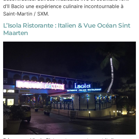
d’Il Bacio une expérience culinaire incontournable à
Saint-Martin / SXM.
L’Isola Ristorante : Italien & Vue Océan Sint
Maarten