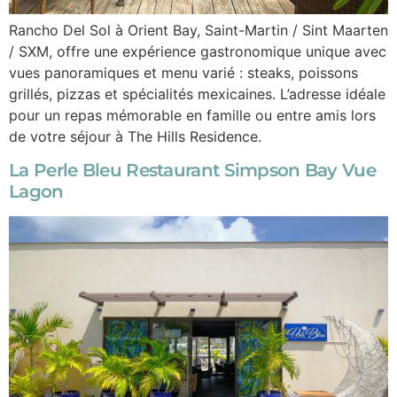
Rancho Del Sol à Orient Bay, Saint-Martin / Sint Maarten
/ SXM, offre une expérience gastronomique unique avec
vues panoramiques et menu varié : steaks, poissons
grillés, pizzas et spécialités mexicaines. L’adresse idéale
pour un repas mémorable en famille ou entre amis lors
de votre séjour à The Hills Residence.
La Perle Bleu Restaurant Simpson Bay Vue
Lagon