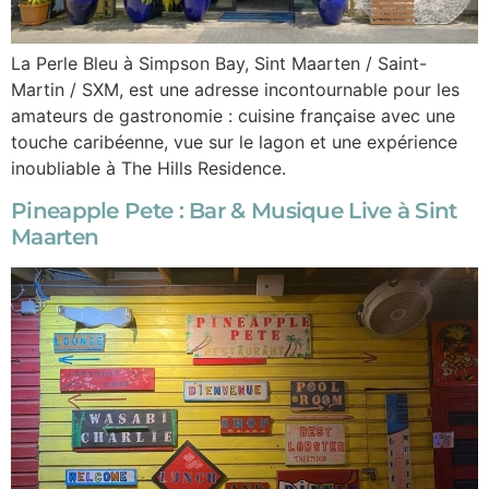
La Perle Bleu à Simpson Bay, Sint Maarten / Saint-
Martin / SXM, est une adresse incontournable pour les
amateurs de gastronomie : cuisine française avec une
touche caribéenne, vue sur le lagon et une expérience
inoubliable à The Hills Residence.
Pineapple Pete : Bar & Musique Live à Sint
Maarten