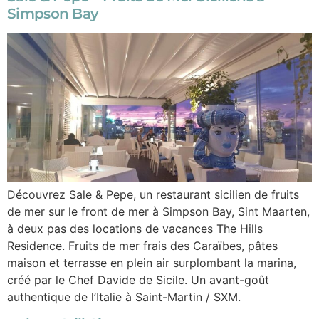
Simpson Bay
Découvrez Sale & Pepe, un restaurant sicilien de fruits
de mer sur le front de mer à Simpson Bay, Sint Maarten,
à deux pas des locations de vacances The Hills
Residence. Fruits de mer frais des Caraïbes, pâtes
maison et terrasse en plein air surplombant la marina,
créé par le Chef Davide de Sicile. Un avant-goût
authentique de l’Italie à Saint-Martin / SXM.