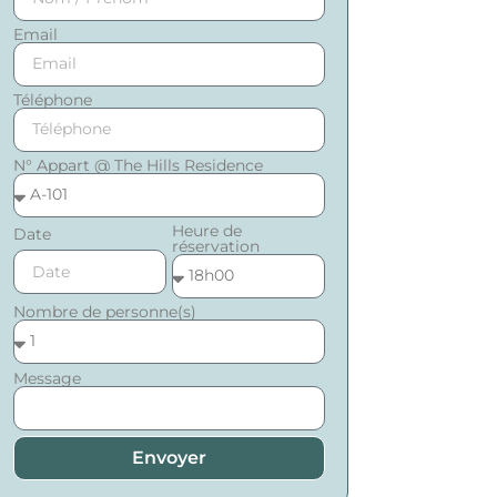
Email
Téléphone
N° Appart @ The Hills Residence
Heure de
Date
réservation
Nombre de personne(s)
Message
Envoyer