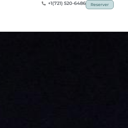
+1(721) 520-6486
Reserver