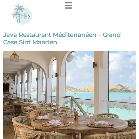
contenu
principal
Java Restaurant Méditerranéen – Grand
Case Sint Maarten