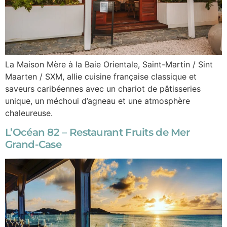
La Maison Mère à la Baie Orientale, Saint-Martin / Sint
Maarten / SXM, allie cuisine française classique et
saveurs caribéennes avec un chariot de pâtisseries
unique, un méchoui d’agneau et une atmosphère
chaleureuse.
L’Océan 82 – Restaurant Fruits de Mer
Grand-Case