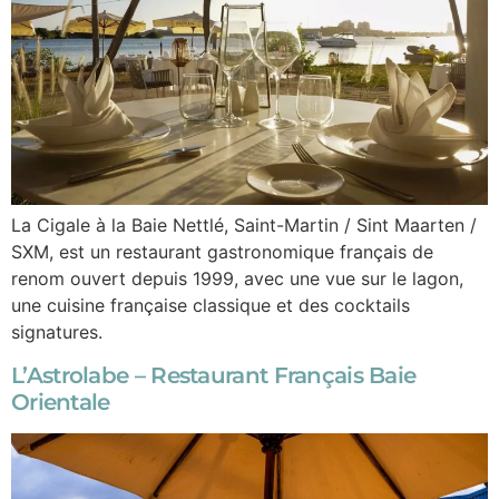
La Cigale à la Baie Nettlé, Saint-Martin / Sint Maarten /
SXM, est un restaurant gastronomique français de
renom ouvert depuis 1999, avec une vue sur le lagon,
une cuisine française classique et des cocktails
signatures.
L’Astrolabe – Restaurant Français Baie
Orientale