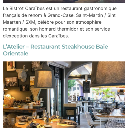
Le Bistrot Caraïbes est un restaurant gastronomique
français de renom à Grand-Case, Saint-Martin / Sint
Maarten / SXM, célèbre pour son atmosphère
romantique, son homard thermidor et son service
d’exception dans les Caraïbes.
L’Atelier – Restaurant Steakhouse Baie
Orientale