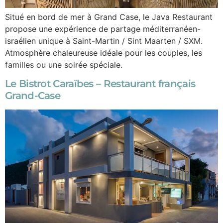
Situé en bord de mer à Grand Case, le Java Restaurant
propose une expérience de partage méditerranéen-
israélien unique à Saint-Martin / Sint Maarten / SXM.
Atmosphère chaleureuse idéale pour les couples, les
familles ou une soirée spéciale.
Le Bistrot Caraïbes – Restaurant français
Grand-Case