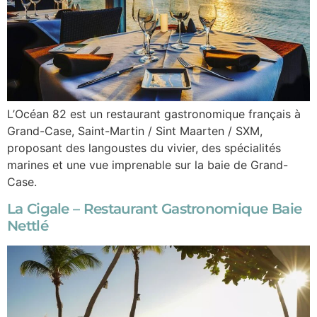
L’Océan 82 est un restaurant gastronomique français à
Grand-Case, Saint-Martin / Sint Maarten / SXM,
proposant des langoustes du vivier, des spécialités
marines et une vue imprenable sur la baie de Grand-
Case.
La Cigale – Restaurant Gastronomique Baie
Nettlé