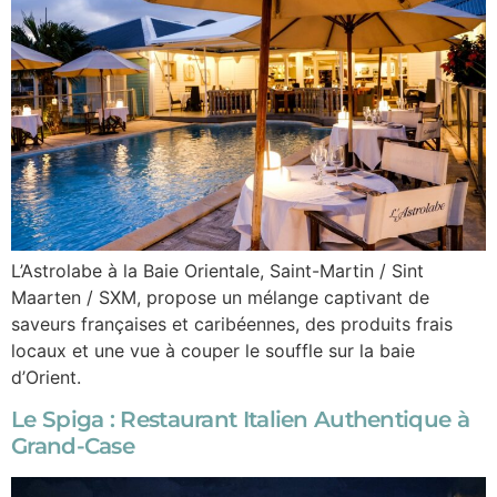
L’Astrolabe à la Baie Orientale, Saint-Martin / Sint
Maarten / SXM, propose un mélange captivant de
saveurs françaises et caribéennes, des produits frais
locaux et une vue à couper le souffle sur la baie
d’Orient.
Le Spiga : Restaurant Italien Authentique à
Grand-Case