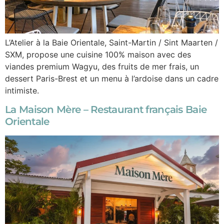
L’Atelier à la Baie Orientale, Saint-Martin / Sint Maarten /
SXM, propose une cuisine 100% maison avec des
viandes premium Wagyu, des fruits de mer frais, un
dessert Paris-Brest et un menu à l’ardoise dans un cadre
intimiste.
La Maison Mère – Restaurant français Baie
Orientale