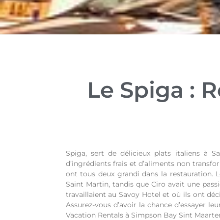
Le Spiga : 
Spiga, sert de délicieux plats italiens à 
d’ingrédients frais et d’aliments non transfor
ont tous deux grandi dans la restauration. L
Saint Martin, tandis que Ciro avait une passi
travaillaient au Savoy Hotel et où ils ont dé
Assurez-vous d’avoir la chance d’essayer leu
Vacation Rentals à Simpson Bay Sint Maarte