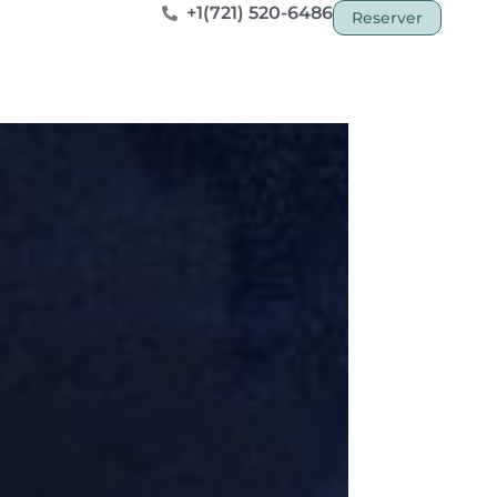
+1(721) 520-6486
Reserver