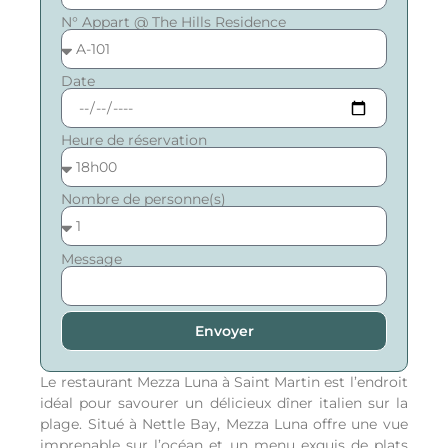
N° Appart @ The Hills Residence
Date
Heure de réservation
Nombre de personne(s)
Message
Envoyer
Le restaurant Mezza Luna à Saint Martin est l’endroit
idéal pour savourer un délicieux dîner italien sur la
plage. Situé à Nettle Bay, Mezza Luna offre une vue
imprenable sur l’océan et un menu exquis de plats