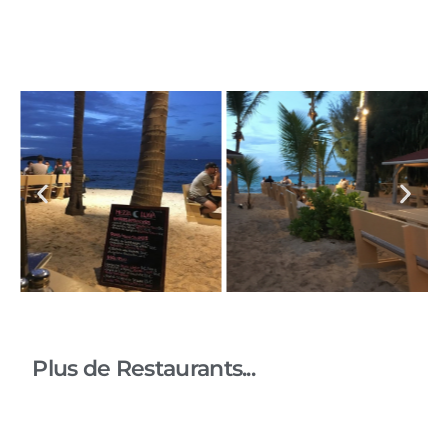
Plus de Restaurants...