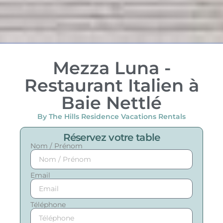
Mezza Luna -
Restaurant Italien à
Baie Nettlé
By The Hills Residence Vacations Rentals
Réservez votre table
Nom / Prénom
Email
Téléphone