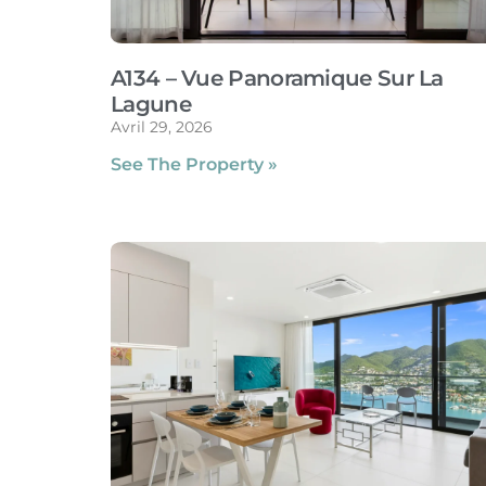
A134 – Vue Panoramique Sur La
Lagune
Avril 29, 2026
See The Property »