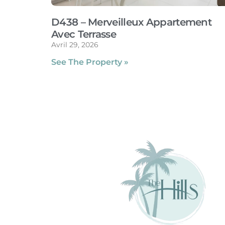
D438 – Merveilleux Appartement
Avec Terrasse
Avril 29, 2026
See The Property »