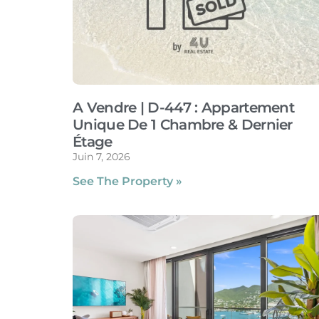
A Vendre | D-447 : Appartement
Unique De 1 Chambre & Dernier
Étage
Juin 7, 2026
See The Property »