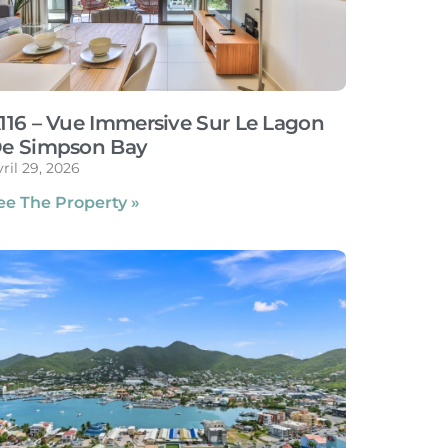
116 – Vue Immersive Sur Le Lagon
e Simpson Bay
ril 29, 2026
ee The Property »