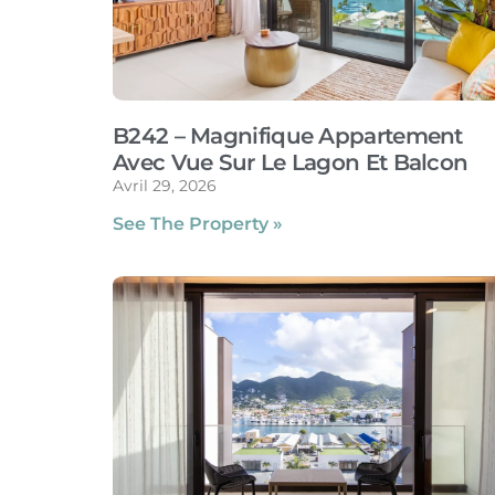
B242 – Magnifique Appartement
Avec Vue Sur Le Lagon Et Balcon
Avril 29, 2026
See The Property »