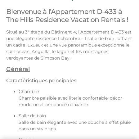
Bienvenue à l’Appartement D-433 à
The Hills Residence Vacation Rentals !
Situé au 3ᵉ étage du Bâtiment 4, l’Appartement D-433 est
une élégante résidence 1 chambre – 1 salle de bain , offrant
un cadre luxueux et une vue panoramique exceptionnelle
sur l’océan, Anguilla, le lagon et les montagnes
verdoyantes de Simpson Bay.
Général
Caractéristiques principales
Chambre
Chambre paisible avec literie confortable, décor
moderne et ambiance relaxante.
Salle de bain
Salle de bain élégante avec une douche à effet pluie
dans un style spa.