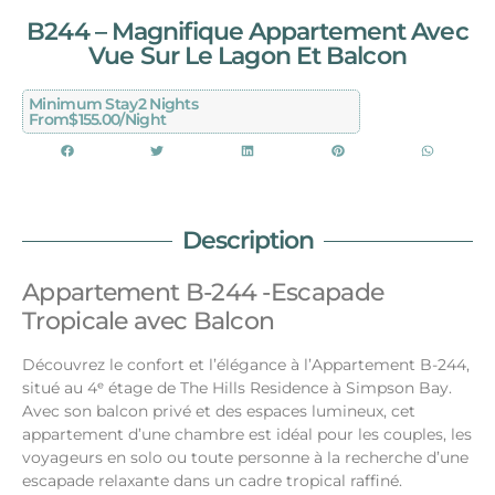
B244 – Magnifique Appartement Avec
Vue Sur Le Lagon Et Balcon
Minimum Stay
2 Nights
From
$155.00/night
Description
Appartement B-244 -Escapade
Tropicale avec Balcon
Découvrez le confort et l’élégance à l’Appartement B-244,
situé au 4ᵉ étage de The Hills Residence à Simpson Bay.
Avec son balcon privé et des espaces lumineux, cet
appartement d’une chambre est idéal pour les couples, les
voyageurs en solo ou toute personne à la recherche d’une
escapade relaxante dans un cadre tropical raffiné.