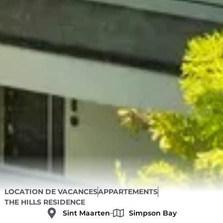
LOCATION DE VACANCES
APPARTEMENTS
THE HILLS RESIDENCE
Sint Maarten
Simpson Bay