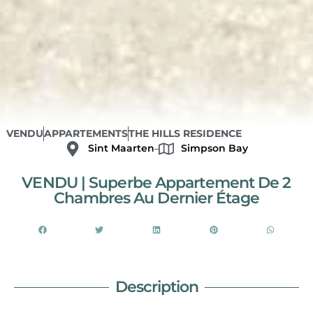
VENDU
APPARTEMENTS
THE HILLS RESIDENCE
Sint Maarten
Simpson Bay
VENDU | Superbe Appartement De 2
Chambres Au Dernier Étage
Description