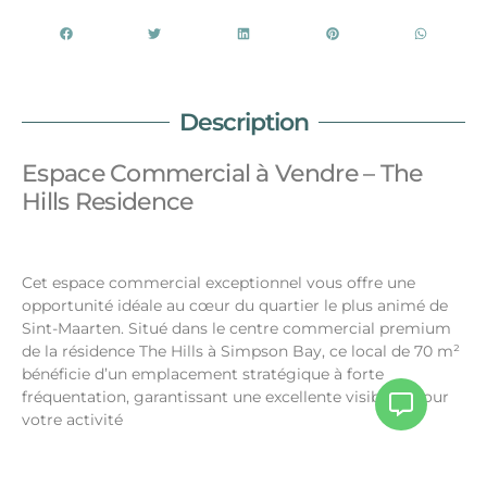
Description
Espace Commercial à Vendre – The
Hills Residence
Cet espace commercial exceptionnel vous offre une
opportunité idéale au cœur du quartier le plus animé de
Sint-Maarten. Situé dans le centre commercial premium
de la résidence The Hills à Simpson Bay, ce local de 70 m²
bénéficie d’un emplacement stratégique à forte
fréquentation, garantissant une excellente visibilité pour
votre activité