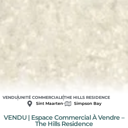
VENDU
UNITÉ COMMERCIALE
THE HILLS RESIDENCE
Sint Maarten
Simpson Bay
VENDU | Espace Commercial À Vendre –
The Hills Residence