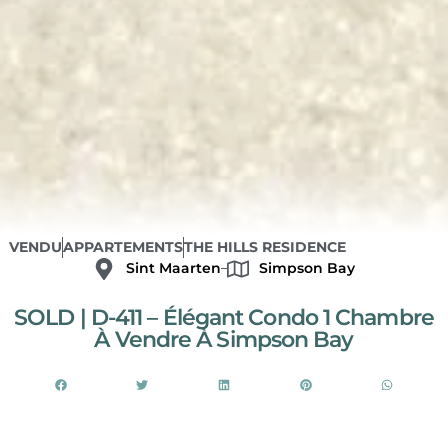
VENDU
APPARTEMENTS
THE HILLS RESIDENCE
Sint Maarten
Simpson Bay
SOLD | D-411 – Élégant Condo 1 Chambre
À Vendre À Simpson Bay