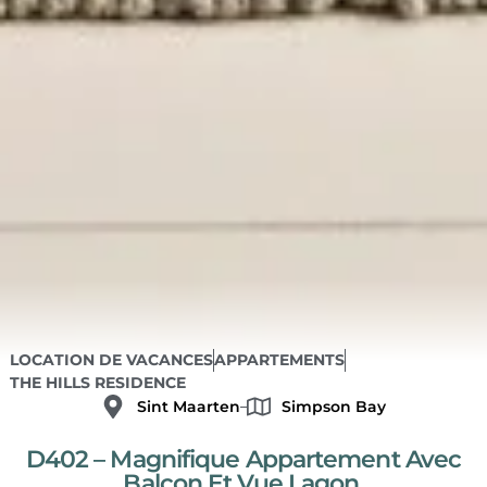
LOCATION DE VACANCES
APPARTEMENTS
THE HILLS RESIDENCE
Sint Maarten
Simpson Bay
D402 – Magnifique Appartement Avec
Balcon Et Vue Lagon.