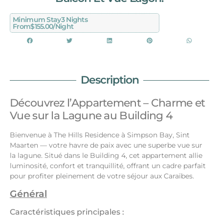
Minimum Stay
3 Nights
From
$155.00/night
Description
Découvrez l’Appartement – Charme et
Vue sur la Lagune au Building 4
Bienvenue à The Hills Residence à Simpson Bay, Sint
Maarten — votre havre de paix avec une superbe vue sur
la lagune. Situé dans le Building 4, cet appartement allie
luminosité, confort et tranquillité, offrant un cadre parfait
pour profiter pleinement de votre séjour aux Caraïbes.
Général
Caractéristiques principales :