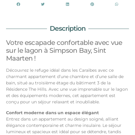
Description
Votre escapade confortable avec vue
sur le lagon à Simpson Bay, Sint
Maarten !
Découvrez le refuge idéal dans les Caraïbes avec ce
charmant appartement d’une chambre et d’une salle de
bain, situé au troisième étage du bâtiment 3 de la
Résidence The Hills. Avec une vue imprenable sur le lagon
et des équipements modernes, cet appartement est
conçu pour un séjour relaxant et inoubliable.
Confort moderne dans un espace élégant
Entrez dans un appartement au design soigné, alliant
élégance contemporaine et charme insulaire. Le séjour
lumineux et spacieux est idéal pour se détendre, tandis