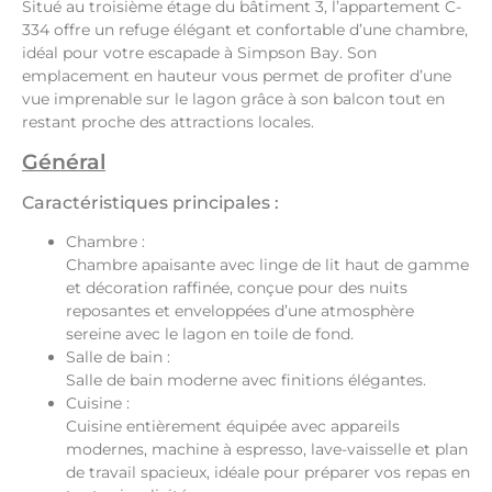
Situé au troisième étage du bâtiment 3, l’appartement C-
334 offre un refuge élégant et confortable d’une chambre,
idéal pour votre escapade à Simpson Bay. Son
emplacement en hauteur vous permet de profiter d’une
vue imprenable sur le lagon grâce à son balcon tout en
restant proche des attractions locales.
Général
Caractéristiques principales :
Chambre :
Chambre apaisante avec linge de lit haut de gamme
et décoration raffinée, conçue pour des nuits
reposantes et enveloppées d’une atmosphère
sereine avec le lagon en toile de fond.
Salle de bain :
Salle de bain moderne avec finitions élégantes.
Cuisine :
Cuisine entièrement équipée avec appareils
modernes, machine à espresso, lave-vaisselle et plan
de travail spacieux, idéale pour préparer vos repas en