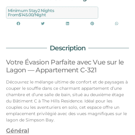
Minimum Stay
2 Nights
From
$145.00/night
Description
Votre Évasion Parfaite avec Vue sur le
Lagon — Appartement C-321
Découvrez le mélange ultime de confort et de paysages à
couper le souffle dans ce charmant appartement d’une
chambre et d’une salle de bain, situé au deuxième étage
du Bâtiment C à The Hills Residence. Idéal pour les
couples ou les aventuriers en solo, cet espace offre un
emplacement privilégié avec des vues magnifiques sur le
lagon de Simpson Bay.
Général