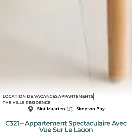
LOCATION DE VACANCES
APPARTEMENTS
THE HILLS RESIDENCE
Sint Maarten
Simpson Bay
C321 – Appartement Spectaculaire Avec
Vue Sur Le Lagon