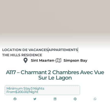
LOCATION DE VACANCES
APPARTEMENTS
THE HILLS RESIDENCE
Sint Maarten
Simpson Bay
A117 – Charmant 2 Chambres Avec Vue
Sur Le Lagon
Minimum Stay
3 Nights
From
$200.00/night