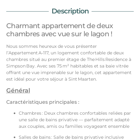
Description
Charmant appartement de deux
chambres avec vue sur le lagon !
Nous sommes heureux de vous présenter
l’Appartement A‑117, un logement confortable de deux
chambres situé au premier étage de The Hills Residence à
Simpson Bay. Avec ses 75 m² habitables et sa baie vitrée
offrant une vue imprenable sur le lagon, cet appartement
est idéal pour votre séjour à Sint Maarten.
Général
Caractéristiques principales :
Chambres : Deux chambres confortables reliées par
une salle de bains privative — parfaitement adapté
aux couples, amis ou familles voyageant ensemble
Salles de bains : Salle de bains privative inclusive