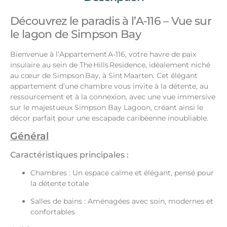
Découvrez le paradis à l’A‑116 – Vue sur
le lagon de Simpson Bay
Bienvenue à l’Appartement A‑116, votre havre de paix
insulaire au sein de The Hills Residence, idéalement niché
au cœur de Simpson Bay, à Sint Maarten. Cet élégant
appartement d’une chambre vous invite à la détente, au
ressourcement et à la connexion, avec une vue immersive
sur le majestueux Simpson Bay Lagoon, créant ainsi le
décor parfait pour une escapade caribéenne inoubliable.
Général
Caractéristiques principales :
Chambres : Un espace calme et élégant, pensé pour
la détente totale
Salles de bains : Aménagées avec soin, modernes et
confortables