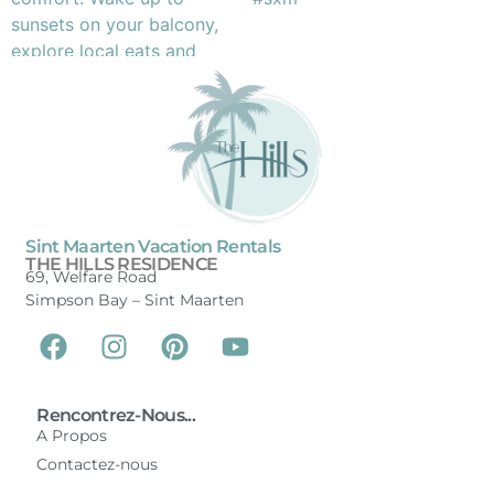
Sint Maarten Vacation Rentals
THE HILLS RESIDENCE
69, Welfare Road
Simpson Bay –
Sint Maarten
Rencontrez-Nous...
A Propos
Contactez-nous