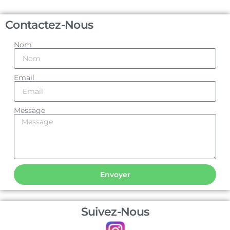
Contactez-Nous
Nom
Email
Message
Envoyer
Suivez-Nous