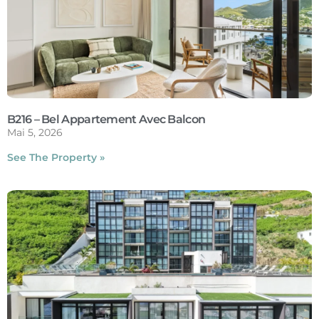
B216 – Bel Appartement Avec Balcon
Mai 5, 2026
See The Property »