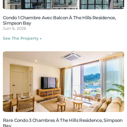
Condo 1 Chambre Avec Balcon À The Hills Residence,
Simpson Bay
Juin 6, 2026
See The Property »
Rare Condo 3 Chambres À The Hills Residence, Simpson
Bay