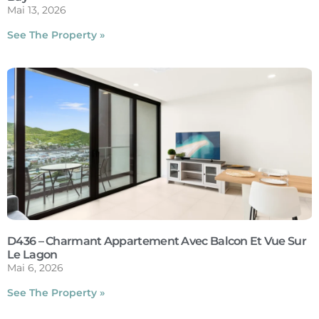
Mai 13, 2026
See The Property »
D436 – Charmant Appartement Avec Balcon Et Vue Sur
Le Lagon
Mai 6, 2026
See The Property »