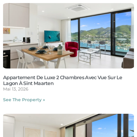
Appartement De Luxe 2 Chambres Avec Vue Sur Le
Lagon À Sint Maarten
Mai 13, 2026
See The Property »