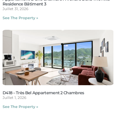
Residence Bâtiment 3
Juillet 31, 2026
See The Property »
D418 – Très Bel Appartement 2 Chambres
Juillet 1, 2026
See The Property »