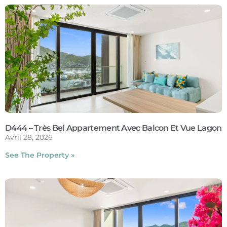
D444 – Très Bel Appartement Avec Balcon Et Vue Lagon
Avril 28, 2026
See The Property »