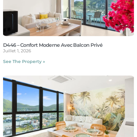
D446 – Confort Moderne Avec Balcon Privé
Juillet 1, 2026
See The Property »