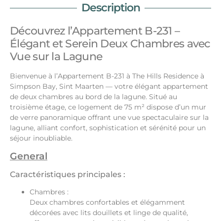
Description
Découvrez l’Appartement B-231 –
Élégant et Serein Deux Chambres avec
Vue sur la Lagune
Bienvenue à l’Appartement B-231 à The Hills Residence à
Simpson Bay, Sint Maarten — votre élégant appartement
de deux chambres au bord de la lagune. Situé au
troisième étage, ce logement de 75 m² dispose d’un mur
de verre panoramique offrant une vue spectaculaire sur la
lagune, alliant confort, sophistication et sérénité pour un
séjour inoubliable.
General
Caractéristiques principales :
Chambres :
Deux chambres confortables et élégamment
décorées avec lits douillets et linge de qualité,